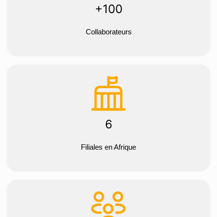
+100
Collaborateurs
6
Filiales en Afrique