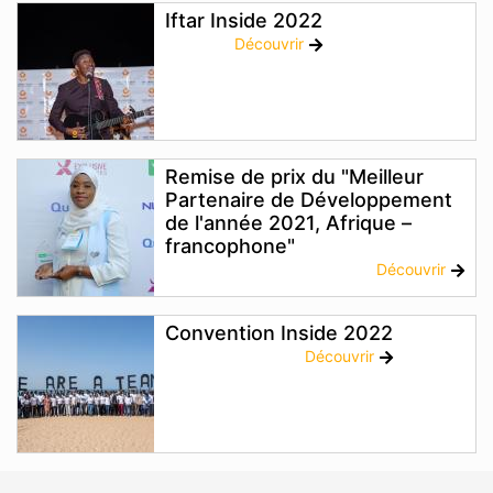
Iftar Inside 2022
Découvrir
Remise de prix du "Meilleur
Partenaire de Développement
de l'année 2021, Afrique –
francophone"
Découvrir
Convention Inside 2022
Découvrir