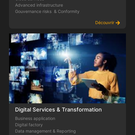
Advanced infrastructure
Gouvernance risks & Conformity
Découvrir
Digital Services & Transformation
Business application
Digital factory
Data management & Reporting