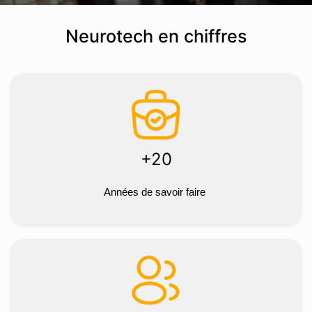
Neurotech en chiffres
+20
Années de savoir faire