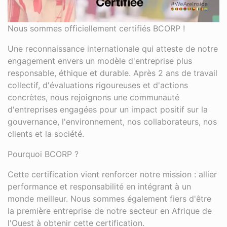
Nous sommes officiellement certifiés BCORP !
Une reconnaissance internationale qui atteste de notre
engagement envers un modèle d'entreprise plus
responsable, éthique et durable. Après 2 ans de travail
collectif, d'évaluations rigoureuses et d'actions
concrètes, nous rejoignons une communauté
d'entreprises engagées pour un impact positif sur la
gouvernance, l'environnement, nos collaborateurs, nos
clients et la société.
Pourquoi BCORP ?
Cette certification vient renforcer notre mission : allier
performance et responsabilité en intégrant à un
monde meilleur. Nous sommes également fiers d'être
la première entreprise de notre secteur en Afrique de
l'Ouest à obtenir cette certification.