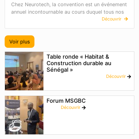
Chez Neurotech, la convention est un événement
annuel incontournable au cours duquel tous nos
Découvrir
Voir plus
Table ronde « Habitat &
Construction durable au
Sénégal »
Découvrir
Forum MSGBC
Découvrir