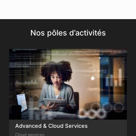
Nos pôles d’activités
Advanced & Cloud Services
Cloud services