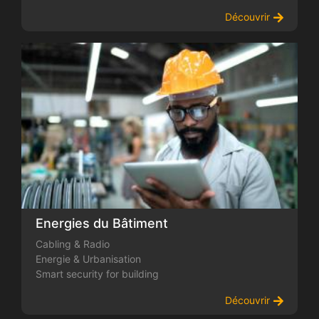
Découvrir
Energies du Bâtiment
Cabling & Radio
Energie & Urbanisation
Smart security for building
Découvrir