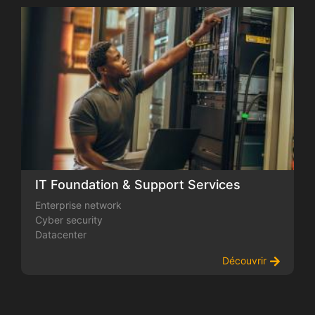
IT Foundation & Support Services
Enterprise network
Cyber security
Datacenter
Découvrir