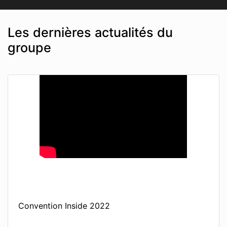
Les dernières actualités du
groupe
Convention Inside 2022