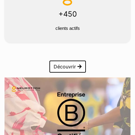
+450
clients actifs
Découvrir