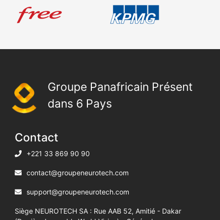
Groupe Panafricain Présent
dans 6 Pays
Contact
+221 33 869 90 90
contact@groupeneurotech.com
support@groupeneurotech.com
Siège NEUROTECH SA : Rue AAB 52, Amitié - Dakar