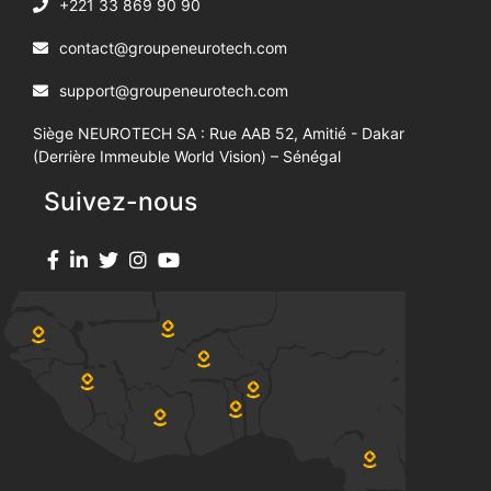
+221 33 869 90 90
contact@groupeneurotech.com
support@groupeneurotech.com
Siège NEUROTECH SA : Rue AAB 52, Amitié - Dakar
(Derrière Immeuble World Vision) – Sénégal
Suivez-nous