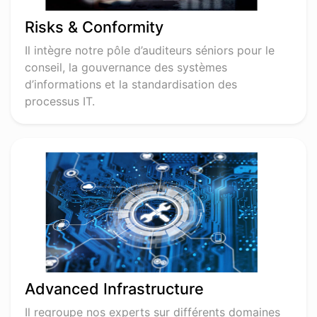
Risks & Conformity
Il intègre notre pôle d’auditeurs séniors pour le
conseil, la gouvernance des systèmes
d’informations et la standardisation des
processus IT.
Advanced Infrastructure
Il regroupe nos experts sur différents domaines