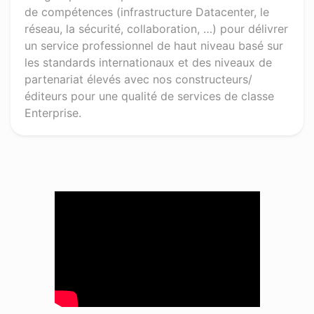
de compétences (infrastructure Datacenter, le
réseau, la sécurité, collaboration, …) pour délivrer
un service professionnel de haut niveau basé sur
les standards internationaux et des niveaux de
partenariat élevés avec nos constructeurs/
éditeurs pour une qualité de services de classe
Enterprise.