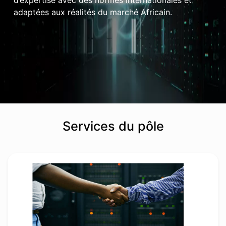
adaptées aux réalités du marché Africain.
Services du pôle