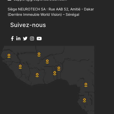
Siège NEUROTECH SA : Rue AAB 52, Amitié - Dakar
(Derrière Immeuble World Vision) – Sénégal
Suivez-nous