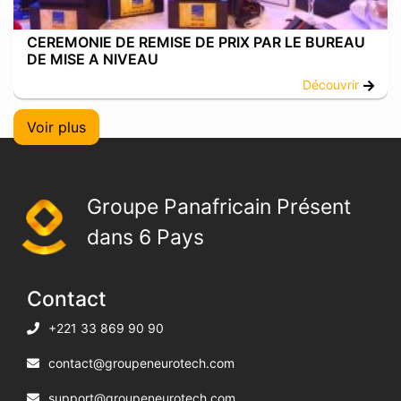
CEREMONIE DE REMISE DE PRIX PAR LE BUREAU
DE MISE A NIVEAU
Découvrir
Voir plus
Groupe Panafricain Présent
dans 6 Pays
Contact
+221 33 869 90 90
contact@groupeneurotech.com
support@groupeneurotech.com