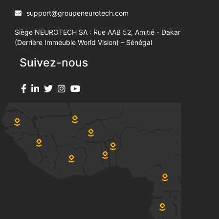
support@groupeneurotech.com
Siège NEUROTECH SA : Rue AAB 52, Amitié - Dakar
(Derrière Immeuble World Vision) – Sénégal
Suivez-nous