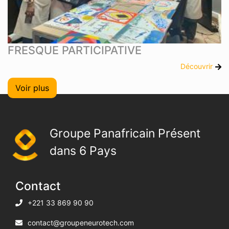
FRESQUE PARTICIPATIVE
Découvrir
Voir plus
Groupe Panafricain Présent
dans 6 Pays
Contact
+221 33 869 90 90
contact@groupeneurotech.com