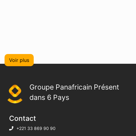
Voir plus
Groupe Panafricain Présent
dans 6 Pays
Contact
+221 33 869 90 90