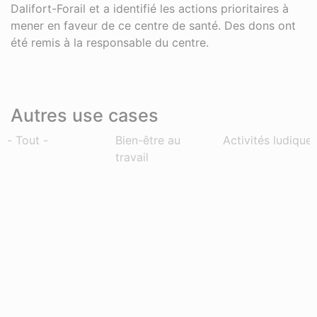
Dalifort-Forail et a identifié les actions prioritaires à
mener en faveur de ce centre de santé. Des dons ont
été remis à la responsable du centre.
Autres use cases
- Tout -
Bien-être au
Activités ludique
travail