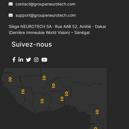
contact@groupeneurotech.com
support@groupeneurotech.com
Siège NEUROTECH SA : Rue AAB 52, Amitié - Dakar
(Derrière Immeuble World Vision) – Sénégal
Suivez-nous